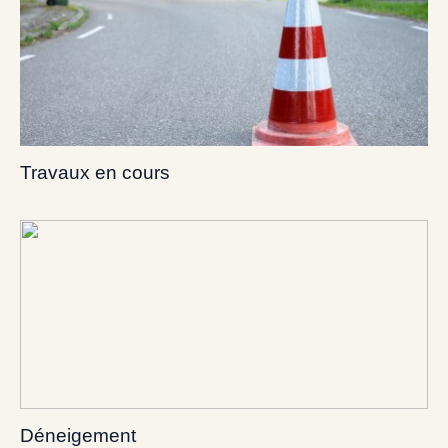
Travaux en cours
Déneigement