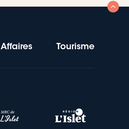
Affaires
Tourisme