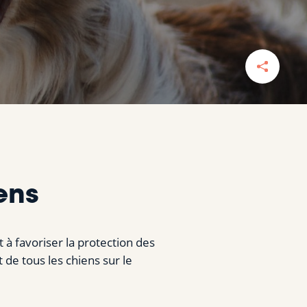
ens
 à favoriser la protection des
de tous les chiens sur le