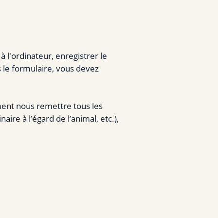
 l'ordinateur, enregistrer le
s le formulaire, vous devez
ent nous remettre tous les
ire à l’égard de l’animal, etc.),