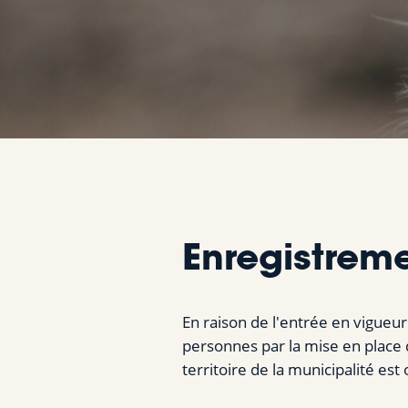
Enregistreme
En raison de l'entrée en vigueur
personnes par la mise en place 
territoire de la municipalité est 