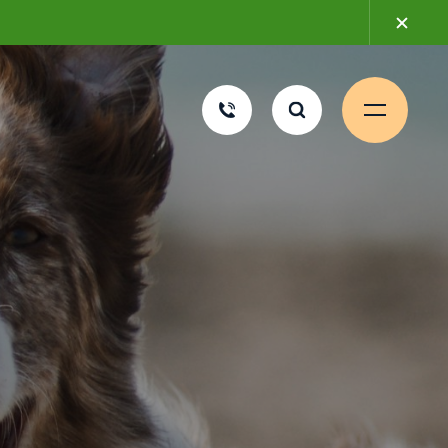
2 mars 20