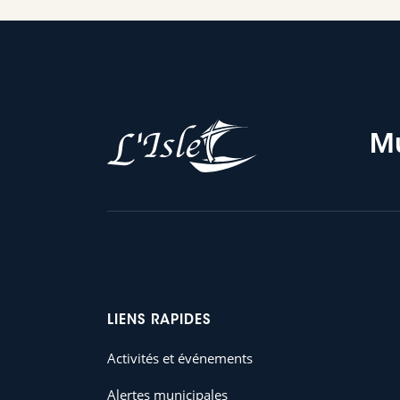
Mu
LIENS RAPIDES
Activités et événements
Alertes municipales