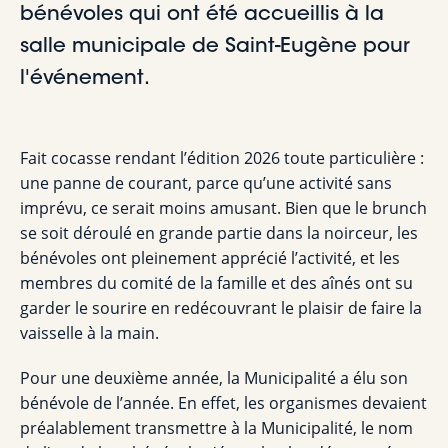
bénévoles qui ont été accueillis à la
salle municipale de Saint-Eugène pour
l'événement.
Fait cocasse rendant l’édition 2026 toute particulière :
une panne de courant, parce qu’une activité sans
imprévu, ce serait moins amusant. Bien que le brunch
se soit déroulé en grande partie dans la noirceur, les
bénévoles ont pleinement apprécié l’activité, et les
membres du comité de la famille et des aînés ont su
garder le sourire en redécouvrant le plaisir de faire la
vaisselle à la main.
Pour une deuxième année, la Municipalité a élu son
bénévole de l’année. En effet, les organismes devaient
préalablement transmettre à la Municipalité, le nom