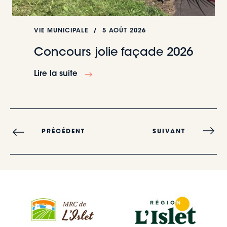
VIE MUNICIPALE / 5 AOÛT 2026
Concours jolie façade 2026
Lire la suite
PRÉCÉDENT
SUIVANT