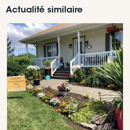
Actualité similaire