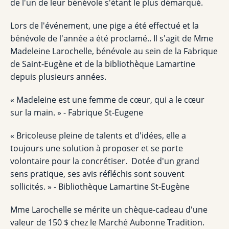
de l'un de leur bénévole s'étant le plus démarqué.
Lors de l'événement, une pige a été effectué et la
bénévole de l'année a été proclamé.. Il s'agit de Mme
Madeleine Larochelle, bénévole au sein de la Fabrique
de Saint-Eugène et de la bibliothèque Lamartine
depuis plusieurs années.
« Madeleine est une femme de cœur, qui a le cœur
sur la main. » - Fabrique St-Eugene
« Bricoleuse pleine de talents et d'idées, elle a
toujours une solution à proposer et se porte
volontaire pour la concrétiser. Dotée d'un grand
sens pratique, ses avis réfléchis sont souvent
sollicités. » - Bibliothèque Lamartine St-Eugène
Mme Larochelle se mérite un chèque-cadeau d'une
valeur de 150 $ chez le Marché Aubonne Tradition.