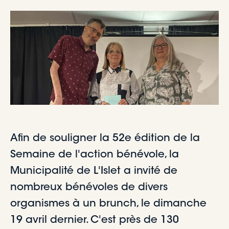
Afin de souligner la 52e édition de la
Semaine de l'action bénévole, la
Municipalité de L'Islet a invité de
nombreux bénévoles de divers
organismes à un brunch, le dimanche
19 avril dernier. C'est près de 130