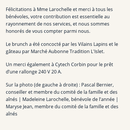
Félicitations à Mme Larochelle et merci à tous les
bénévoles, votre contribution est essentielle au
rayonnement de nos services, et nous sommes
honorés de vous compter parmi nous.
Le brunch a été concocté par les Vilains Lapins et le
gâteau par Marché Aubonne Tradition L'Islet.
Un merci également à Cytech Corbin pour le prêt
d’une rallonge 240 V 20 A.
Sur la photo (de gauche à droite) : Pascal Bernier,
conseiller et membre du comité de la famille et des
aînés | Madeleine Larochelle, bénévole de l’année |
Maryse Jean, membre du comité de la famille et des
aînés