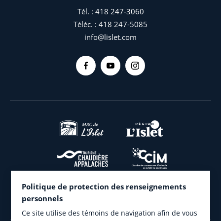
Tél. :
418 247-3060
Téléc. :
418 247-5085
info@lislet.com
Politique de protection des renseignements
personnels
Ce site utilise des témoins de navigation afin de vous