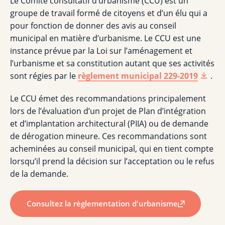
Le Comité consultatif d’urbanisme (CCU) est un
groupe de travail formé de citoyens et d’un élu qui a
pour fonction de donner des avis au conseil
municipal en matière d’urbanisme. Le CCU est une
instance prévue par la Loi sur l’aménagement et
l’urbanisme et sa constitution autant que ses activités
sont régies par le
règlement municipal 229-2019
.
Le CCU émet des recommandations principalement
lors de l’évaluation d’un projet de Plan d’intégration
et d’implantation architectural (PIIA) ou de demande
de dérogation mineure. Ces recommandations sont
acheminées au conseil municipal, qui en tient compte
lorsqu’il prend la décision sur l’acceptation ou le refus
de la demande.
Consultez la règlementation d'urbanisme