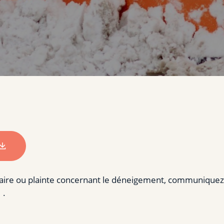
re ou plainte concernant le déneigement, communiquez 
.