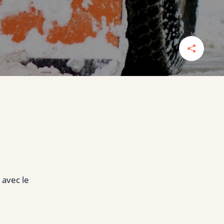
avec le