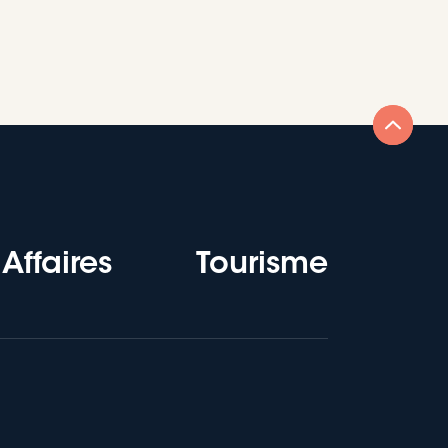
Affaires
Tourisme