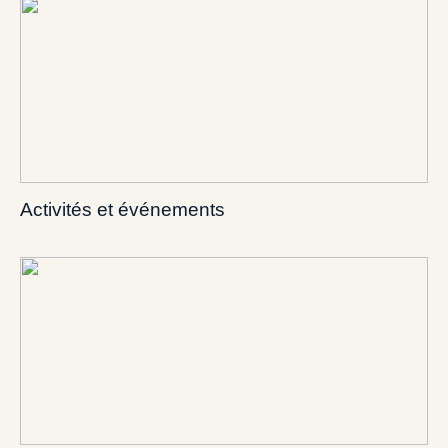
Activités et événements