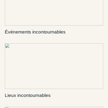
Événements incontournables
Lieux incontournables